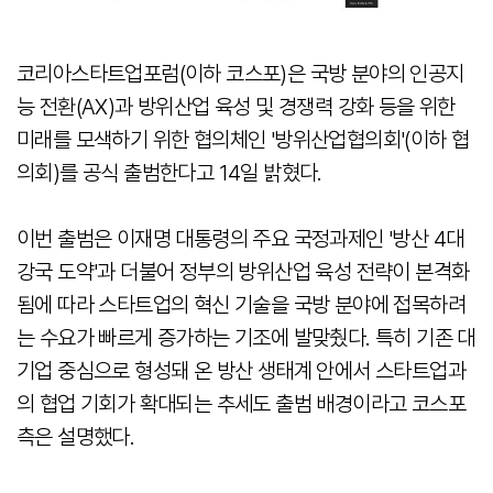
코리아스타트업포럼(이하 코스포)은 국방 분야의 인공지
능 전환(AX)과 방위산업 육성 및 경쟁력 강화 등을 위한
미래를 모색하기 위한 협의체인 '방위산업협의회'(이하 협
의회)를 공식 출범한다고 14일 밝혔다.
이번 출범은 이재명 대통령의 주요 국정과제인 '방산 4대
강국 도약'과 더불어 정부의 방위산업 육성 전략이 본격화
됨에 따라 스타트업의 혁신 기술을 국방 분야에 접목하려
는 수요가 빠르게 증가하는 기조에 발맞췄다. 특히 기존 대
기업 중심으로 형성돼 온 방산 생태계 안에서 스타트업과
의 협업 기회가 확대되는 추세도 출범 배경이라고 코스포
측은 설명했다.