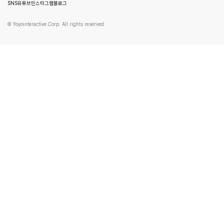
SNS
유튜브
인스타그램
블로그
© Yoyointeractive Corp. All rights reserved.