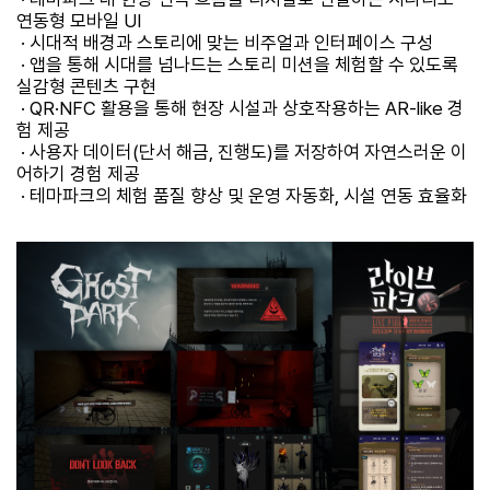
연동형 모바일 UI
· 시대적 배경과 스토리에 맞는 비주얼과 인터페이스 구성
· 앱을 통해 시대를 넘나드는 스토리 미션을 체험할 수 있도록
실감형 콘텐츠 구현
· QR·NFC 활용을 통해 현장 시설과 상호작용하는 AR-like 경
험 제공
· 사용자 데이터(단서 해금, 진행도)를 저장하여 자연스러운 이
어하기 경험 제공
· 테마파크의 체험 품질 향상 및 운영 자동화, 시설 연동 효율화