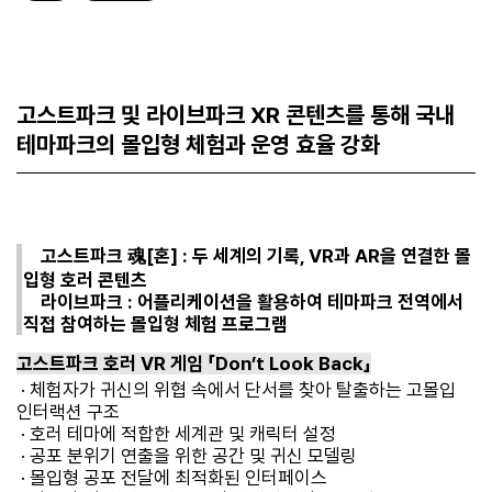
고스트파크 및 라이브파크 XR 콘텐츠를 통해 국내
테마파크의 몰입형 체험과 운영 효율 강화
고스트파크 魂[혼] : 두 세계의 기록, VR과 AR을 연결한 몰
입형 호러 콘텐츠
라이브파크 : 어플리케이션을 활용하여 테마파크 전역에서
직접 참여하는 몰입형 체험 프로그램
고스트파크 호러 VR 게임 「Don’t Look Back」
· 체험자가 귀신의 위협 속에서 단서를 찾아 탈출하는 고몰입
인터랙션 구조
· 호러 테마에 적합한 세계관 및 캐릭터 설정
· 공포 분위기 연출을 위한 공간 및 귀신 모델링
· 몰입형 공포 전달에 최적화된 인터페이스