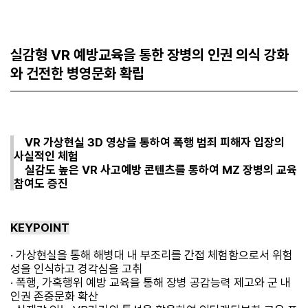
실감형 VR 예방교육을 통한 장병의 인권 의식 강화
와 건전한 병영문화 확립
VR 가상현실 3D 영상을 통하여 폭행 범죄 피해자 입장의
사실적인 체험
실감도 높은 VR 사고예방 콘텐츠를 통하여 MZ 장병의 교육
참여도 증진
KEYPOINT
· 가상현실을 통해 해병대 내 부조리를 간접 체험함으로서 위험
성을 인식하고 경각심을 고취
· 폭행, 가혹행위 예방 교육을 통해 장병 공감능력 제고와 군 내
인권 존중문화 확산