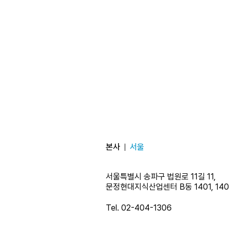
본사
서울
서울특별시 송파구 법원로 11길 11,
문정현대지식산업센터 B동 1401, 14
Tel. 02-404-1306