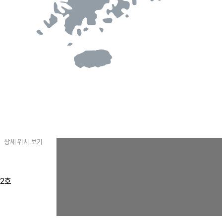
상세 위치 보기
02호