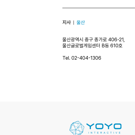
지사
울산
울산광역시 중구 종가로 406-21,
울산글로벌게임센터 B동 610호
Tel. 02-404-1306