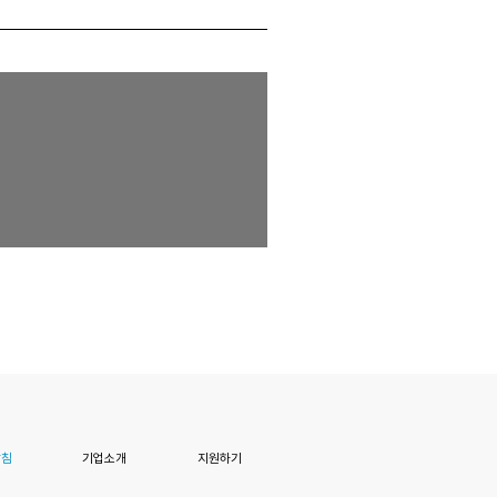
방침
기업소개
지원하기