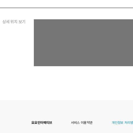
상세 위치 보기
요요인터렉티브
서비스 이용약관
개인정보 처리