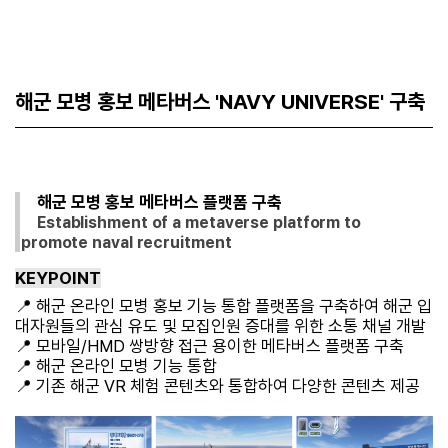
해군 모병 홍보 메타버스 'NAVY UNIVERSE' 구축
해군 모병 홍보 메타버스 플랫폼 구축
Establishment of a metaverse platform to
promote naval recruitment
KEYPOINT
📍 해군 온라인 모병 홍보 기능 통합 플랫폼을 구축하여 해군 입
대자원들의 관심 유도 및 모집인원 증대를 위한 소통 채널 개발
📍 모바일/HMD 쌍방향 접근 용이한 메타버스 플랫폼 구축
📍 해군 온라인 모병 기능 통합
📍 기존 해군 VR 체험 콘텐츠와 통합하여 다양한 콘텐츠 제공