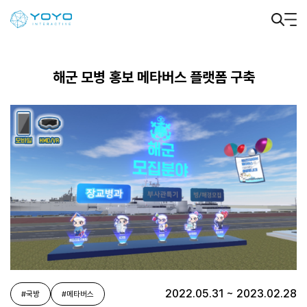
해군 모병 홍보 메타버스 플랫폼 구축
2022.05.31 ~ 2023.02.28
#국방
#메타버스