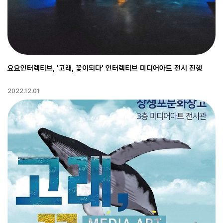
요요인터렉티브, '고래, 꽃이되다' 인터렉티브 미디어아트 전시 진행
2022.12.01