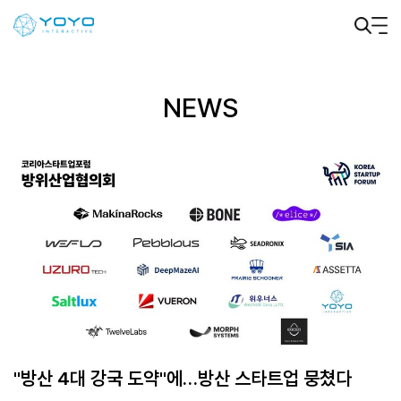
NEWS
"방산 4대 강국 도약"에…방산 스타트업 뭉쳤다