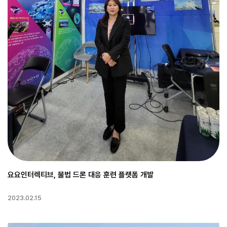
요요인터렉티브, 불법 드론 대응 훈련 플랫폼 개발
2023.02.15