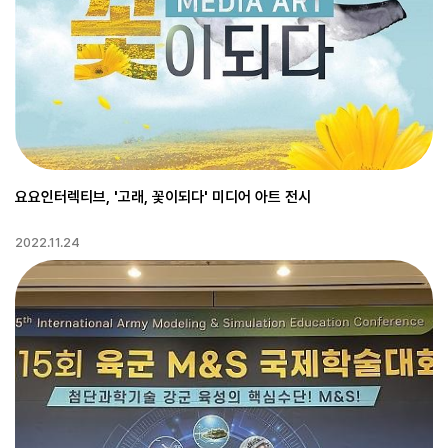
요요인터렉티브, '고래, 꽃이되다' 미디어 아트 전시
2022.11.24