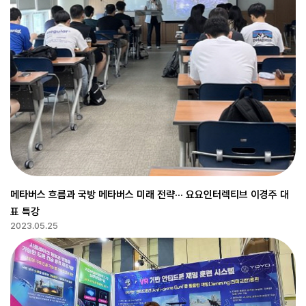
메타버스 흐름과 국방 메타버스 미래 전략··· 요요인터렉티브 이경주 대
표 특강
2023.05.25