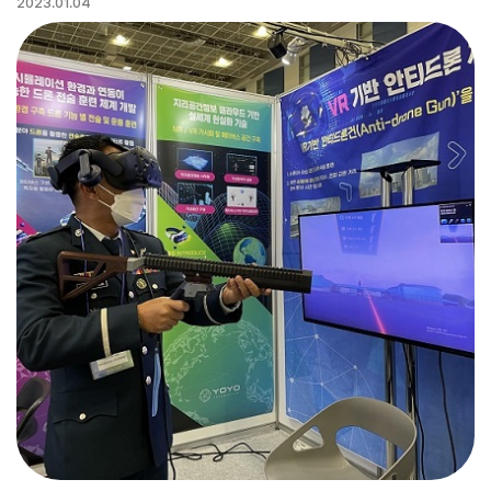
2023.01.04